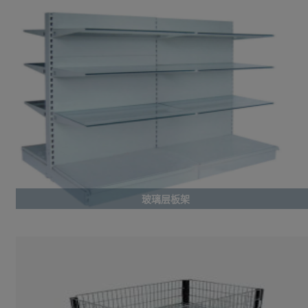
玻璃层板架