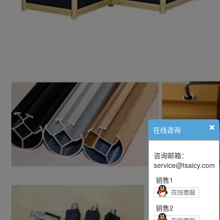
在线咨询
咨询邮箱：
service@tsaicy.com
销售1
销售2