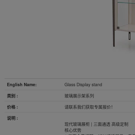
English Name:
Glass Display stand
类别 :
玻璃展示架系列
价格 :
请联系我们获取专属报价！
说明 :
现代玻璃展柜 | 三面通透 高级定制
核心优势