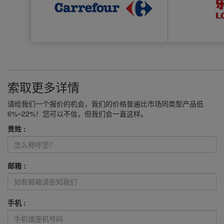
索取更多详情
请给我们一个报价的机会，我们的价格普遍比市场同类型产品低
6%~22%！您可以不信，但我们会一直这样。
贵姓 :
邮箱 :
手机 :