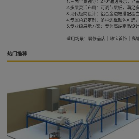
1.三面全景视野：270°通透展示，
2.多层灵活布局：可调节层板，满足
3.现代极简设计：铝合金边框搭配超
4.专属色彩定制：多种边框颜色可选
5.专业级展示方案：专为高端商品设
适用场景：奢侈品店｜珠宝首饰｜高
热门推荐