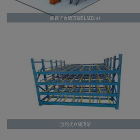
阁楼式仓储货架BLMZ001
流利式仓储货架