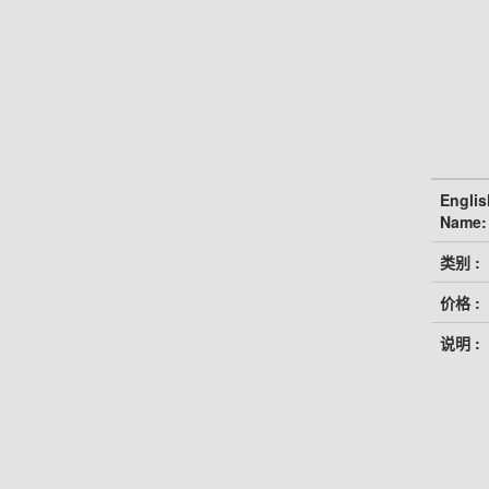
Englis
Name:
类别 :
价格 :
说明 :